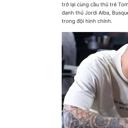
trở lại cùng cầu thủ trẻ Tom
danh thủ Jordi Alba, Busqu
trong đội hình chính.