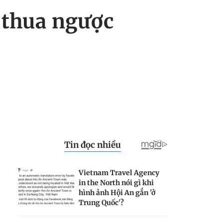
 thua ngược