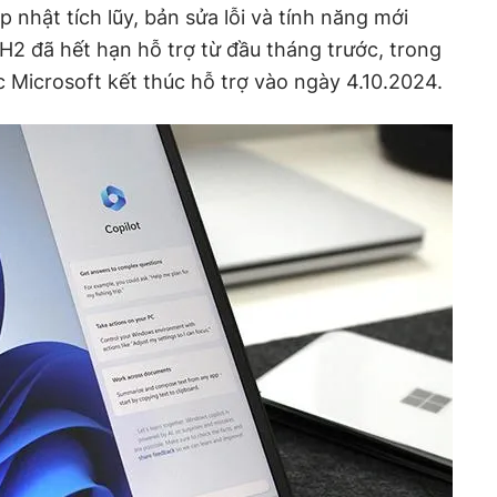
 nhật tích lũy, bản sửa lỗi và tính năng mới
2 đã hết hạn hỗ trợ từ đầu tháng trước, trong
 Microsoft kết thúc hỗ trợ vào ngày 4.10.2024.