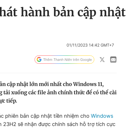
hát hành bản cập nhật
1
01/11/2023 14:42 GMT+7
ản cập nhật lớn mới nhất cho Windows 11,
tải xuống các file ảnh chính thức để có thể cài
ực tiếp.
ác phiên bản cập nhật tiền nhiệm cho
Windows
n 23H2 sẽ nhận được chính sách hỗ trợ tích cực