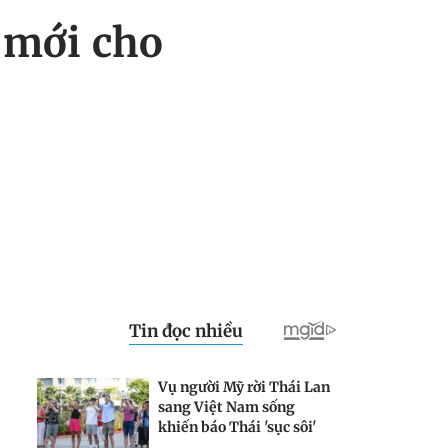
 mới cho