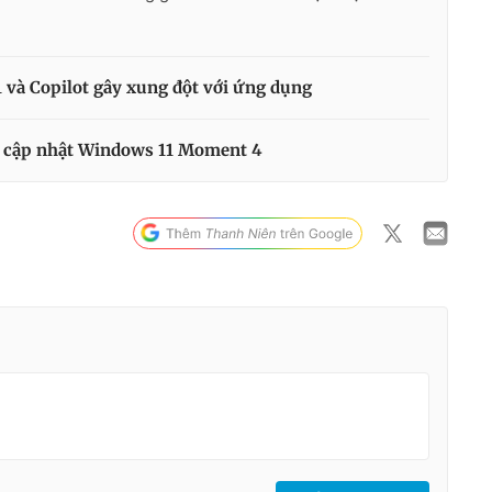
 và Copilot gây xung đột với ứng dụng
n cập nhật Windows 11 Moment 4