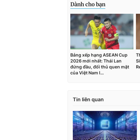
Tin liên quan