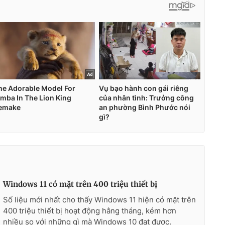
Windows 11 có mặt trên 400 triệu thiết bị
Số liệu mới nhất cho thấy Windows 11 hiện có mặt trên
400 triệu thiết bị hoạt động hằng tháng, kém hơn
nhiều so với những gì mà Windows 10 đạt được.