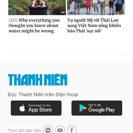
Đọc Thanh Niên trên điện thoại
Theo dõi báo trên