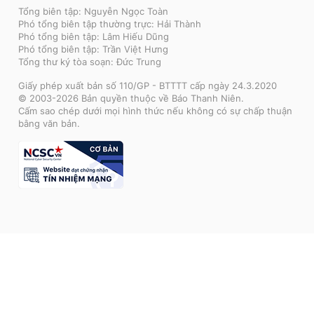
Tổng biên tập: Nguyễn Ngọc Toàn
Phó tổng biên tập thường trực: Hải Thành
Phó tổng biên tập: Lâm Hiếu Dũng
Phó tổng biên tập: Trần Việt Hưng
Tổng thư ký tòa soạn: Đức Trung
Giấy phép xuất bản số 110/GP - BTTTT cấp ngày 24.3.2020
© 2003-2026 Bản quyền thuộc về Báo Thanh Niên.
Cấm sao chép dưới mọi hình thức nếu không có sự chấp thuận
bằng văn bản.