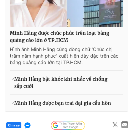
Minh Hằng được chúc phúc trên loạt bảng
quảng cáo lớn ở TP.HCM
Hình ảnh Minh Hằng cùng dòng chữ 'Chúc chị
trăm năm hạnh phúc' xuất hiện dày đặc trên các
bảng quảng cáo lớn tại TP.HCM.
Minh Hằng bật khóc khi nhắc về chồng
sắp cưới
Minh Hằng được bạn trai đại gia cầu hôn
Chia sẻ