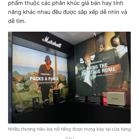
phẩm thuộc các phân khúc giá bán hay tính
năng khác nhau đều được sắp xếp dễ nhìn và
dễ tìm.
Nhiều thương hiệu loa nổi tiếng được trưng bày tại cửa hàng