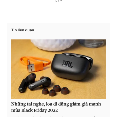
CTV
Tin liên quan
Những tai nghe, loa di động giảm giá mạnh
mùa Black Friday 2022