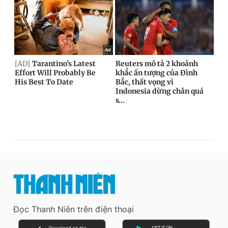
Đọc Thanh Niên trên điện thoại