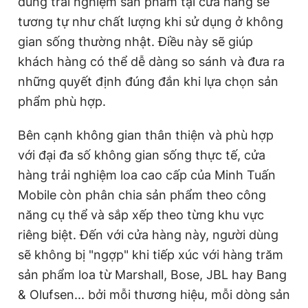
dùng trải nghiệm sản phẩm tại cửa hàng sẽ
tương tự như chất lượng khi sử dụng ở không
gian sống thường nhật. Điều này sẽ giúp
khách hàng có thể dễ dàng so sánh và đưa ra
những quyết định đúng đắn khi lựa chọn sản
phẩm phù hợp.
Bên cạnh không gian thân thiện và phù hợp
với đại đa số không gian sống thực tế, cửa
hàng trải nghiệm loa cao cấp của Minh Tuấn
Mobile còn phân chia sản phẩm theo công
năng cụ thể và sắp xếp theo từng khu vực
riêng biệt. Đến với cửa hàng này, người dùng
sẽ không bị "ngợp" khi tiếp xúc với hàng trăm
sản phẩm loa từ Marshall, Bose, JBL hay Bang
& Olufsen... bởi mỗi thương hiệu, mỗi dòng sản