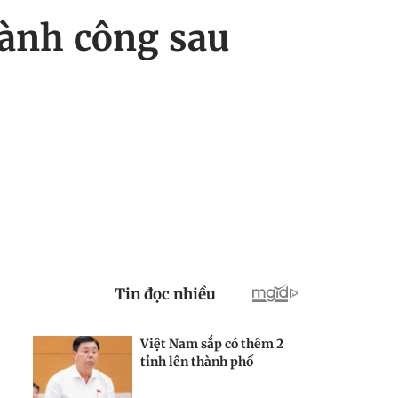
hành công sau