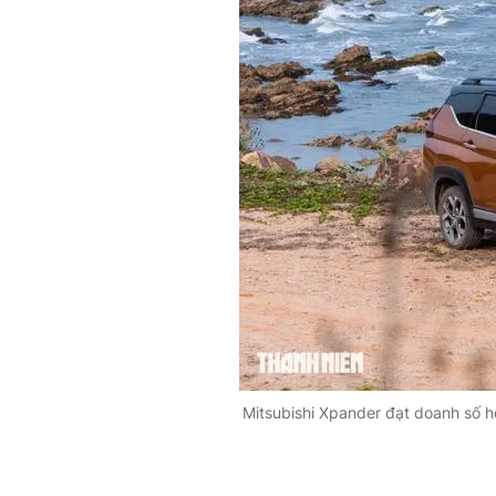
Mitsubishi Xpander đạt doanh số h