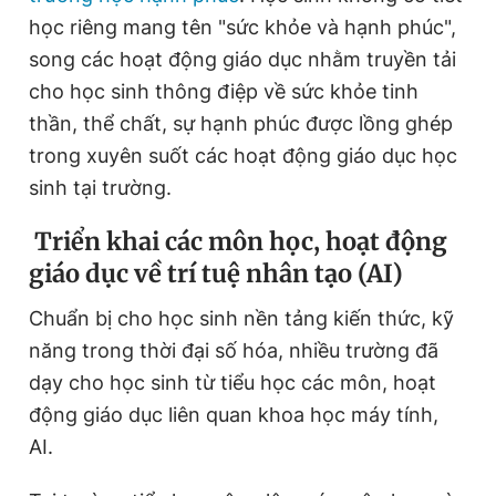
học riêng mang tên "sức khỏe và hạnh phúc",
song các hoạt động giáo dục nhằm truyền tải
cho học sinh thông điệp về sức khỏe tinh
thần, thể chất, sự hạnh phúc được lồng ghép
trong xuyên suốt các hoạt động giáo dục học
sinh tại trường.
Triển khai các môn học, hoạt động
giáo dục về trí tuệ nhân tạo (AI)
Chuẩn bị cho học sinh nền tảng kiến thức, kỹ
năng trong thời đại số hóa,
nhiều trường đã
dạy cho học sinh từ tiểu học các môn, hoạt
động giáo dục liên quan khoa học máy tính,
AI.