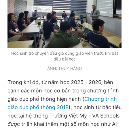
Học sinh trò chuyện đầu giờ cùng giáo viên trước khi bắt
đầu bài học
ẢNH: THÚY HẰNG
Trong khi đó, từ năm học 2025 - 2026, bên
cạnh các môn học cơ bản trong chương trình
giáo dục phổ thông hiện hành (
Chương trình
giáo dục phổ thông 2018
), học sinh từ bậc tiểu
học tại hệ thống Trường Việt Mỹ - VA Schools
được triển khai thêm một số môn học như AI-