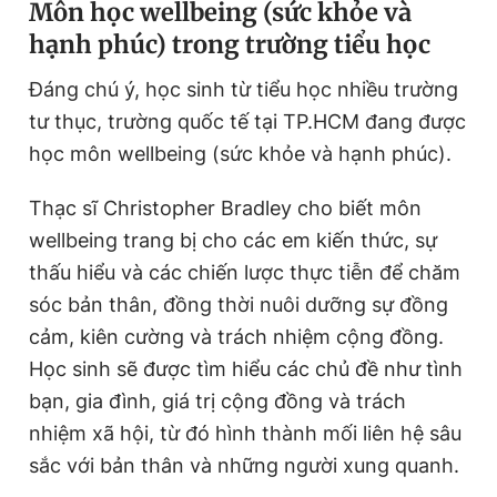
Môn học wellbeing (sức khỏe và
hạnh phúc) trong trường tiểu học
Đáng chú ý, học sinh từ tiểu học nhiều trường
tư thục, trường quốc tế tại TP.HCM đang được
học môn wellbeing (sức khỏe và hạnh phúc).
Thạc sĩ Christopher Bradley cho biết môn
wellbeing trang bị cho các em kiến thức, sự
thấu hiểu và các chiến lược thực tiễn để chăm
sóc bản thân, đồng thời nuôi dưỡng sự đồng
cảm, kiên cường và trách nhiệm cộng đồng.
Học sinh sẽ được tìm hiểu các chủ đề như tình
bạn, gia đình, giá trị cộng đồng và trách
nhiệm xã hội, từ đó hình thành mối liên hệ sâu
sắc với bản thân và những người xung quanh.