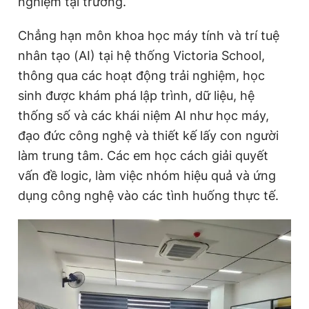
nghiệm tại trường.
Chẳng hạn môn khoa học máy tính và trí tuệ
nhân tạo (AI) tại
hệ thống
Victoria School,
thông qua các hoạt động trải nghiệm, học
sinh được khám phá lập trình, dữ liệu, hệ
thống số và các khái niệm AI như học máy,
đạo đức công nghệ và thiết kế lấy con người
làm trung tâm. Các em học cách giải quyết
vấn đề logic, làm việc nhóm hiệu quả và ứng
dụng công nghệ vào các tình huống thực tế.