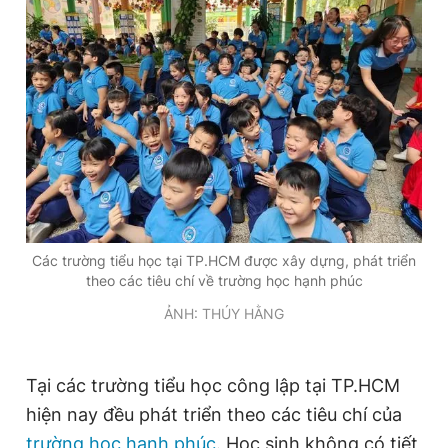
Các trường tiểu học tại TP.HCM được xây dựng, phát triển
theo các tiêu chí về trường học hạnh phúc
ẢNH: THÚY HẰNG
Tại các trường tiểu học công lập tại TP.HCM
hiện nay đều phát triển theo các tiêu chí của
trường học hạnh phúc
. Học sinh không có tiết