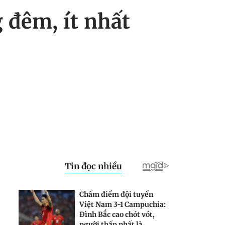
 đêm, ít nhất