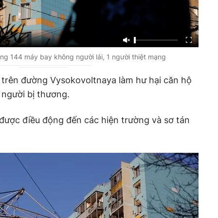
ng 144 máy bay không người lái, 1 người thiệt mạng
 trên đường Vysokovoltnaya làm hư hại căn hộ
 người bị thương.
được điều động đến các hiện trường và sơ tán