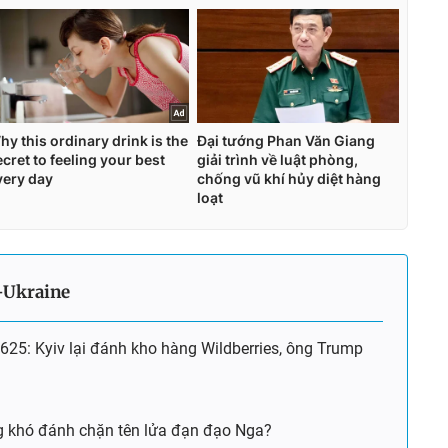
-Ukraine
625: Kyiv lại đánh kho hàng Wildberries, ông Trump
g khó đánh chặn tên lửa đạn đạo Nga?