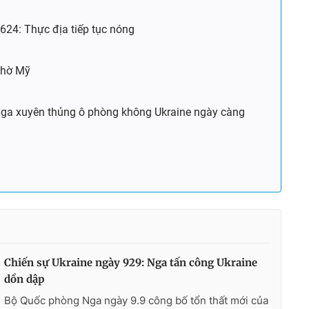
624: Thực địa tiếp tục nóng
 nhờ Mỹ
Nga xuyên thủng ô phòng không Ukraine ngày càng
Chiến sự Ukraine ngày 929: Nga tấn công Ukraine
dồn dập
Bộ Quốc phòng Nga ngày 9.9 công bố tổn thất mới của