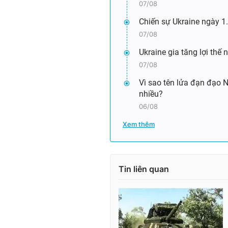
07/08
Chiến sự Ukraine ngày 1.
07/08
Ukraine gia tăng lợi thế
07/08
Vì sao tên lửa đạn đạo 
nhiều?
06/08
Xem thêm
Tin liên quan