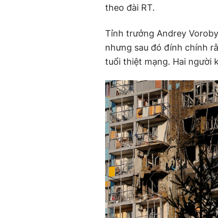
theo đài RT.
Tỉnh trưởng Andrey Voroby
nhưng sau đó đính chính r
tuổi thiệt mạng. Hai người