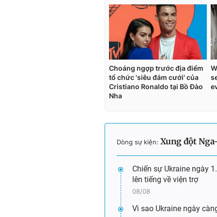
Xung đột Nga
Dòng sự kiện:
Chiến sự Ukraine ngày 1.
lên tiếng về viện trợ
08/08
Vì sao Ukraine ngày càn