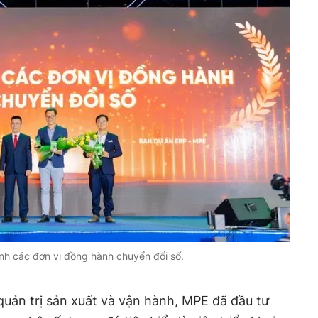
nh các đơn vị đồng hành chuyển đổi số.
quản trị sản xuất và vận hành, MPE đã đầu tư