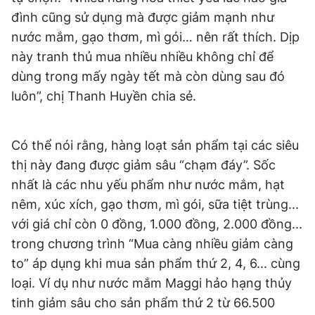
đình cũng sử dụng mà được giảm mạnh như
nước mắm, gạo thơm, mì gói… nên rất thích. Dịp
này tranh thủ mua nhiều nhiều không chỉ để
dùng trong mấy ngày tết mà còn dùng sau đó
luôn”, chị Thanh Huyền chia sẻ.
Có thể nói rằng, hàng loạt sản phẩm tại các siêu
thị này đang được giảm sâu “chạm đáy”. Sốc
nhất là các nhu yếu phẩm như nước mắm, hạt
nêm, xúc xích, gạo thơm, mì gói, sữa tiệt trùng...
với giá chỉ còn 0 đồng, 1.000 đồng, 2.000 đồng...
trong chương trình “Mua càng nhiều giảm càng
to” áp dụng khi mua sản phẩm thứ 2, 4, 6... cùng
loại. Ví dụ như nước mắm Maggi hảo hạng thủy
tinh giảm sâu cho sản phẩm thứ 2 từ 66.500