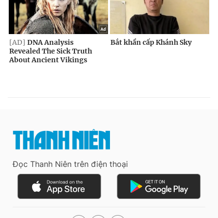
Đọc Thanh Niên trên điện thoại