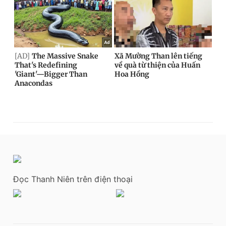
Đọc Thanh Niên trên điện thoại