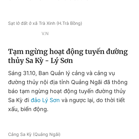
Sạt lở đất ở xã Trà Xinh (H.Trà Bồng)
V.N
Tạm ngừng hoạt động tuyến đường
thủy Sa Kỳ - Lý Sơn
Sáng 31.10, Ban Quản lý cảng và cảng vụ
đường thủy nội địa tỉnh Quảng Ngãi đã thông
báo tạm ngừng hoạt động tuyến đường thủy
Sa Kỳ đi
đảo Lý Sơn
và ngược lại, do thời tiết
xấu, biển động.
Cảng Sa Kỳ (Quảng Ngãi)