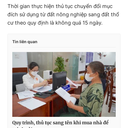
Thời gian thực hiện thủ tục chuyển đổi mục
đích sử dụng từ đất nông nghiệp sang đất thổ
cư theo quy định là không quá 15 ngày.
Tin liên quan
Quy trình, thủ tục sang tên khi mua nhà để