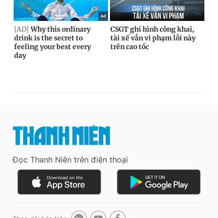
Đọc Thanh Niên trên điện thoại