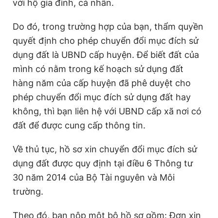
với hộ gia đình, cá nhân.
Do đó, trong trường hợp của bạn, thẩm quyền
quyết định cho phép chuyển đổi mục đích sử
dụng đất là UBND cấp huyện. Để biết đất của
mình có nằm trong kế hoạch sử dụng đất
hàng năm của cấp huyện đã phê duyệt cho
phép chuyển đổi mục đích sử dụng đất hay
không, thì bạn liên hệ với UBND cấp xã nơi có
đất để được cung cấp thông tin.
Về thủ tục, hồ sơ xin chuyển đổi mục đích sử
dụng đất được quy định tại điều 6 Thông tư
30 năm 2014 của Bộ Tài nguyên và Môi
trường.
Theo đó, bạn nộp một bộ hồ sơ gồm: Đơn xin