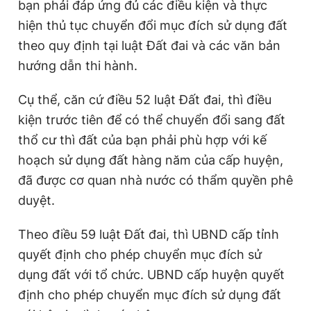
bạn phải đáp ứng đủ các điều kiện và thực
hiện thủ tục chuyển đổi mục đích sử dụng đất
theo quy định tại luật Đất đai và các văn bản
hướng dẫn thi hành.
Cụ thể, căn cứ điều 52 luật Đất đai, thì điều
kiện trước tiên để có thể chuyển đổi sang đất
thổ cư thì đất của bạn phải phù hợp với kế
hoạch sử dụng đất hàng năm của cấp huyện,
đã được cơ quan nhà nước có thẩm quyền phê
duyệt.
Theo điều 59 luật Đất đai, thì UBND cấp tỉnh
quyết định cho phép chuyển mục đích sử
dụng đất với tổ chức. UBND cấp huyện quyết
định cho phép chuyển mục đích sử dụng đất