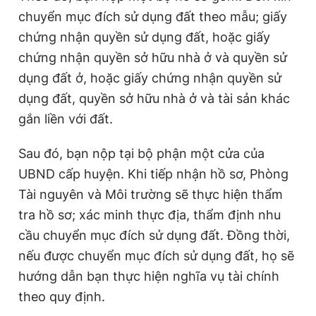
chuyển mục đích sử dụng đất theo mẫu; giấy
chứng nhận quyền sử dụng đất, hoặc giấy
chứng nhận quyền sở hữu nhà ở và quyền sử
dụng đất ở, hoặc giấy chứng nhận quyền sử
dụng đất, quyền sở hữu nhà ở và tài sản khác
gắn liền với đất.
Sau đó, bạn nộp tại bộ phận một cửa của
UBND cấp huyện. Khi tiếp nhận hồ sơ, Phòng
Tài nguyên và Môi trường sẽ thực hiện thẩm
tra hồ sơ; xác minh thực địa, thẩm định nhu
cầu chuyển mục đích sử dụng đất. Đồng thời,
nếu được chuyển mục đích sử dụng đất, họ sẽ
hướng dẫn bạn thực hiện nghĩa vụ tài chính
theo quy định.