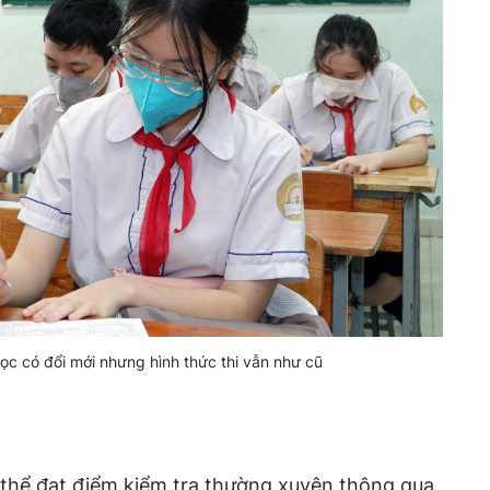
ọc có đổi mới nhưng hình thức thi vẫn như cũ
thể đạt điểm kiểm tra thường xuyên thông qua