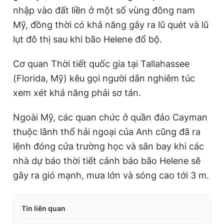
nhập vào đất liền ở một số vùng đông nam
Mỹ, đồng thời có khả năng gây ra lũ quét và lũ
lụt đô thị sau khi bão Helene đổ bộ.
Cơ quan Thời tiết quốc gia tại Tallahassee
(Florida, Mỹ) kêu gọi người dân nghiêm túc
xem xét khả năng phải sơ tán.
Ngoài Mỹ, các quan chức ở quần đảo Cayman
thuộc lãnh thổ hải ngoại của Anh cũng đã ra
lệnh đóng cửa trường học và sân bay khi các
nhà dự báo thời tiết cảnh báo bão Helene sẽ
gây ra gió mạnh, mưa lớn và sóng cao tới 3 m.
Tin liên quan