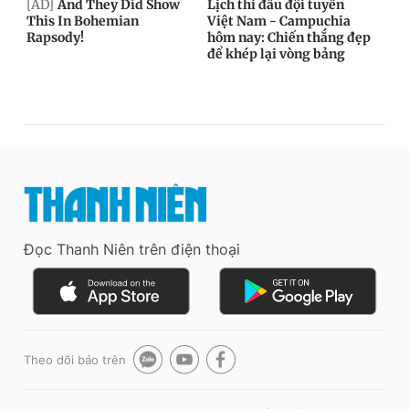
Đọc Thanh Niên trên điện thoại
Theo dõi báo trên