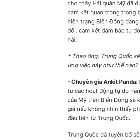
cho thấy Hải quân Mỹ đã đ
cam kết quan trọng trong 
hiện trạng Biển Đông đang 
đổi: cam kết đảm bảo tự d
hải.
* Theo ông, Trung Quốc sẽ
ứng việc này như thế nào?
- Chuyên gia Ankit Panda:
từ các hoạt động tự do hàn
của Mỹ trên Biển Đông sẽ 
giá nếu không nhìn thấy p
đầu tiên từ Trung Quốc.
Trung Quốc đã tuyên bố sẽ