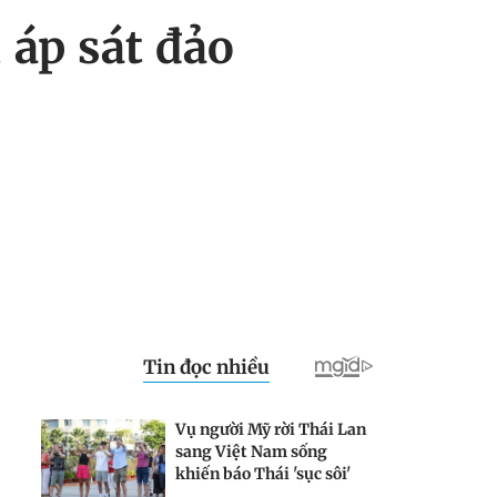
 áp sát đảo