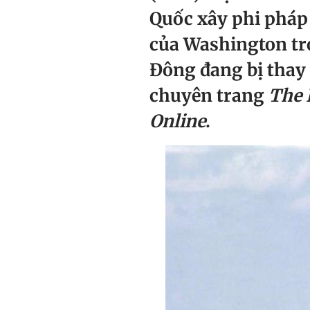
Quốc xây phi pháp
của Washington tr
Đông đang bị thay 
chuyên trang
The 
Online
.