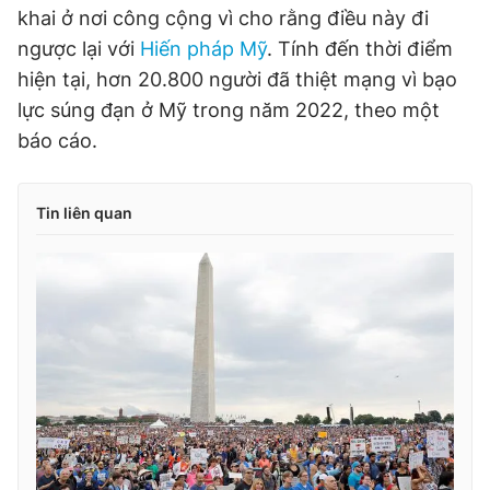
khai ở nơi công cộng vì cho rằng điều này đi
ngược lại với
Hiến pháp Mỹ
. Tính đến thời điểm
hiện tại, hơn 20.800 người đã thiệt mạng vì bạo
lực súng đạn ở Mỹ trong năm 2022, theo một
báo cáo.
Tin liên quan