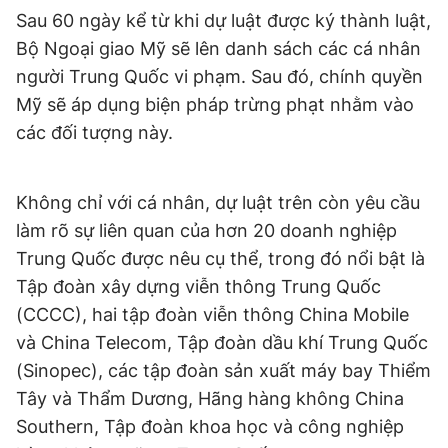
Sau 60 ngày kể từ khi dự luật được ký thành luật,
Bộ Ngoại giao Mỹ sẽ lên danh sách các cá nhân
người Trung Quốc vi phạm. Sau đó, chính quyền
Mỹ sẽ áp dụng biện pháp trừng phạt nhằm vào
các đối tượng này.
Không chỉ với cá nhân, dự luật trên còn yêu cầu
làm rõ sự liên quan của hơn 20 doanh nghiệp
Trung Quốc được nêu cụ thể, trong đó nổi bật là
Tập đoàn xây dựng viễn thông Trung Quốc
(CCCC), hai tập đoàn viễn thông China Mobile
và China Telecom, Tập đoàn dầu khí Trung Quốc
(Sinopec), các tập đoàn sản xuất máy bay Thiểm
Tây và Thẩm Dương, Hãng hàng không China
Southern, Tập đoàn khoa học và công nghiệp