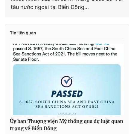
tàu nước ngoài tại Biển Đông...
Tin liên quan
Ủy ban Thượng viện Mỹ thông qua dự luật quan
trọng về Biển Đông