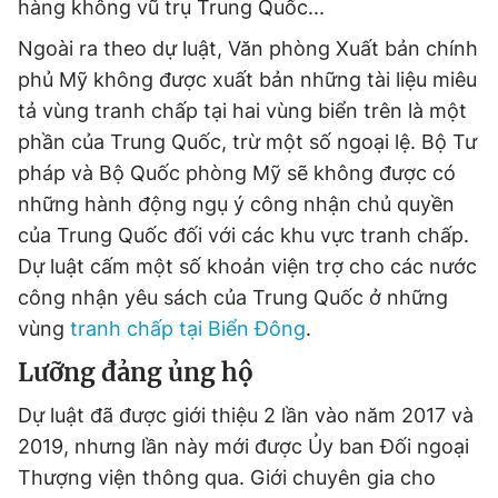
hàng không vũ trụ Trung Quốc...
Ngoài ra theo dự luật, Văn phòng Xuất bản chính
phủ Mỹ không được xuất bản những tài liệu miêu
tả vùng tranh chấp tại hai vùng biển trên là một
phần của Trung Quốc, trừ một số ngoại lệ. Bộ Tư
pháp và Bộ Quốc phòng Mỹ sẽ không được có
những hành động ngụ ý công nhận chủ quyền
của Trung Quốc đối với các khu vực tranh chấp.
Dự luật cấm một số khoản viện trợ cho các nước
công nhận yêu sách của Trung Quốc ở những
vùng
tranh chấp tại Biển Đông
.
Lưỡng đảng ủng hộ
Dự luật đã được giới thiệu 2 lần vào năm 2017 và
2019, nhưng lần này mới được Ủy ban Đối ngoại
Thượng viện thông qua. Giới chuyên gia cho