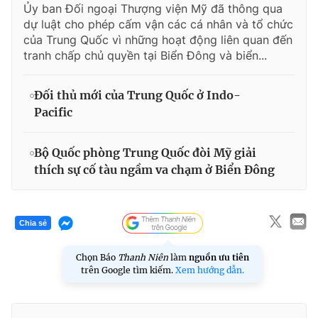
Ủy ban Đối ngoại Thượng viện Mỹ đã thông qua
dự luật cho phép cấm vận các cá nhân và tổ chức
của Trung Quốc vì những hoạt động liên quan đến
tranh chấp chủ quyền tại Biển Đông và biển...
Đối thủ mới của Trung Quốc ở Indo-
Pacific
Bộ Quốc phòng Trung Quốc đòi Mỹ giải
thích sự cố tàu ngầm va chạm ở Biển Đông
Chia sẻ
Chọn Báo
Thanh Niên
làm
nguồn ưu tiên
trên Google tìm kiếm.
Xem hướng dẫn.