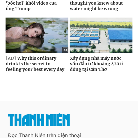
Đọc Thanh Niên trên điện thoại