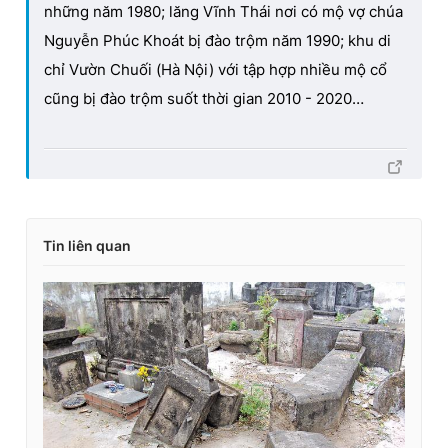
những năm 1980; lăng Vĩnh Thái nơi có mộ vợ chúa
Nguyễn Phúc Khoát bị đào trộm năm 1990; khu di
chỉ Vườn Chuối (Hà Nội) với tập hợp nhiều mộ cổ
cũng bị đào trộm suốt thời gian 2010 - 2020…
Tin liên quan