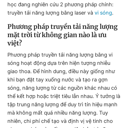
học đang nghiên cứu 2 phương pháp chính:
truyền tải năng lượng bằng laser và
vi sóng
.
Phương pháp truyền tải năng lượng
mặt trời từ không gian nào là ưu
việt?
Phương pháp truyền tải năng lượng bằng vi
sóng hoạt động dựa trên hiện tượng nhiễu
giao thoa. Để hình dung, điều này giống như
khi bạn đặt tay xuống nước và tạo ra gợn
sóng, năng lượng từ các nguồn khác nhau có
thể kết hợp hoặc triệt tiêu lẫn nhau. Ý tưởng là
tập trung năng lượng để duy trì tín hiệu mạnh
mà không mất quá nhiều năng lượng. Tuy
nhiên, chi phí chế tạo và định vị vệ tinh cho