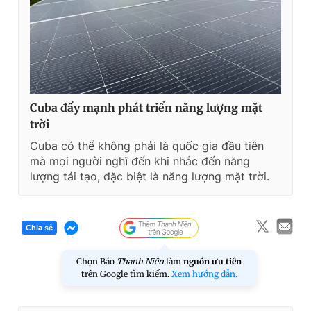
Cuba đẩy mạnh phát triển năng lượng mặt
trời
Cuba có thể không phải là quốc gia đầu tiên
mà mọi người nghĩ đến khi nhắc đến năng
lượng tái tạo, đặc biệt là năng lượng mặt trời.
Chia sẻ
Chọn Báo
Thanh Niên
làm
nguồn ưu tiên
trên Google tìm kiếm.
Xem hướng dẫn.