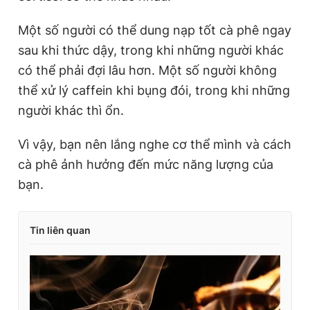
Một số người có thể dung nạp tốt cà phê ngay
sau khi thức dậy, trong khi những người khác
có thể phải đợi lâu hơn. Một số người không
thể xử lý caffein khi bụng đói, trong khi những
người khác thì ổn.
Vì vậy, bạn nên lắng nghe cơ thể mình và cách
cà phê ảnh hưởng đến mức năng lượng của
bạn.
Tin liên quan