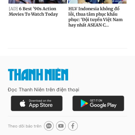
Đọc Thanh Niên trên điện thoại
Theo dõi báo trên