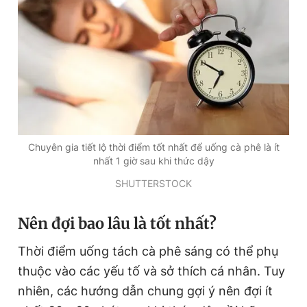
Chuyên gia tiết lộ thời điểm tốt nhất để uống cà phê là ít
nhất 1 giờ sau khi thức dậy
SHUTTERSTOCK
Nên đợi bao lâu là tốt nhất?
Thời điểm uống tách cà phê sáng có thể phụ
thuộc vào các yếu tố và sở thích cá nhân. Tuy
nhiên, các hướng dẫn chung gợi ý nên đợi ít