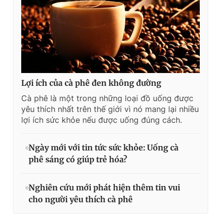
Lợi ích của cà phê đen không đường
Cà phê là một trong những loại đồ uống được
yêu thích nhất trên thế giới vì nó mang lại nhiều
lợi ích sức khỏe nếu được uống đúng cách.
Ngày mới với tin tức sức khỏe: Uống cà
phê sáng có giúp trẻ hóa?
Nghiên cứu mới phát hiện thêm tin vui
cho người yêu thích cà phê