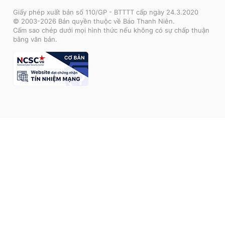
Giấy phép xuất bản số 110/GP - BTTTT cấp ngày 24.3.2020
© 2003-2026 Bản quyền thuộc về Báo Thanh Niên.
Cấm sao chép dưới mọi hình thức nếu không có sự chấp thuận
bằng văn bản.