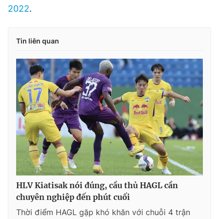
2022
.
Tin liên quan
HLV Kiatisak nói đúng, cầu thủ HAGL cần
chuyên nghiệp đến phút cuối
Thời điểm HAGL gặp khó khăn với chuỗi 4 trận