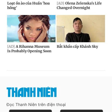
Đọc Thanh Niên trên điện thoại