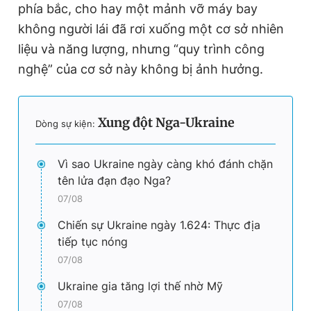
phía bắc, cho hay một mảnh vỡ máy bay
không người lái đã rơi xuống một cơ sở nhiên
liệu và năng lượng, nhưng “quy trình công
nghệ” của cơ sở này không bị ảnh hưởng.
Xung đột Nga-Ukraine
Dòng sự kiện:
Vì sao Ukraine ngày càng khó đánh chặn
tên lửa đạn đạo Nga?
07/08
Chiến sự Ukraine ngày 1.624: Thực địa
tiếp tục nóng
07/08
Ukraine gia tăng lợi thế nhờ Mỹ
07/08