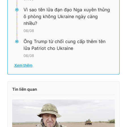
Vì sao tên lửa đạn đạo Nga xuyên thủng
ô phòng không Ukraine ngày càng
nhiều?
06/08
Ông Trump từ chối cung cấp thêm tên
lửa Patriot cho Ukraine
06/08
Xem thêm
Tin liên quan