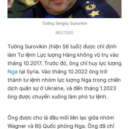
Tướng Sergey Surovikin
REUTERS
Tướng Surovikin (hiện 56 tuổi) được chỉ định
làm Tư lệnh Lực lượng Hàng không vũ trụ vào
tháng 10.2017. Trước đó, ông chỉ huy lực lượng
Nga
tại Syria. Vào tháng 10.2022 ông trở
thành tư lệnh nhóm lực lượng Nga trong chiến
dịch quân sự ở Ukraine, và đến tháng 1.2023
ông được chuyển xuống làm phó tư lệnh.
Ông được cho là đầu mối liên lạc giữa nhóm
Wagner và Bộ Quốc phòng Nga. Ông đã chỉ