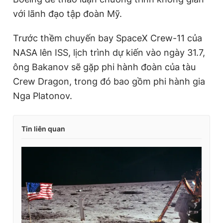
với lãnh đạo tập đoàn Mỹ.
Trước thềm chuyến bay SpaceX Crew-11 của
NASA lên ISS, lịch trình dự kiến vào ngày 31.7,
ông Bakanov sẽ gặp phi hành đoàn của tàu
Crew Dragon, trong đó bao gồm phi hành gia
Nga Platonov.
Tin liên quan