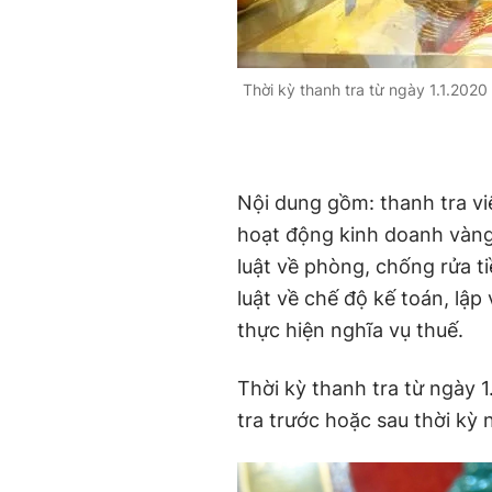
Thời kỳ thanh tra từ ngày 1.1.2020 
Nội dung gồm: thanh tra vi
hoạt động kinh doanh vàng
luật về phòng, chống rửa t
luật về chế độ kế toán, lập
thực hiện nghĩa vụ thuế.
Thời kỳ thanh tra từ ngày 1
tra trước hoặc sau thời kỳ 