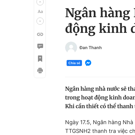
Ngân hàng 
động kinh 
Đan Thanh
Chia sẻ
Ngân hàng nhà nước sẽ tha
trong hoạt động kinh doanh
Khi cần thiết có thể thanh 
Ngày 17.5, Ngân hàng Nhà
TTGSNH2 thanh tra việc ch