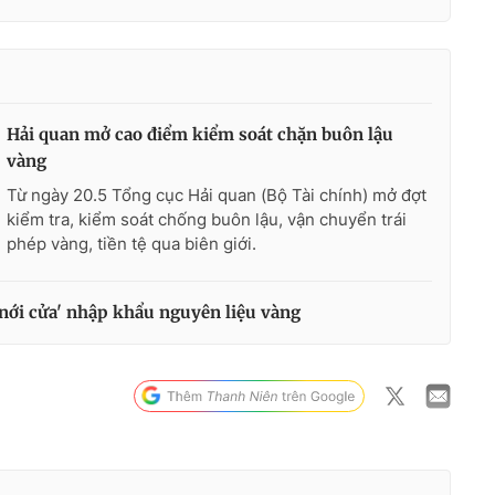
Hải quan mở cao điểm kiểm soát chặn buôn lậu
vàng
Từ ngày 20.5 Tổng cục Hải quan (Bộ Tài chính) mở đợt
kiểm tra, kiểm soát chống buôn lậu, vận chuyển trái
phép vàng, tiền tệ qua biên giới.
'nới cửa' nhập khẩu nguyên liệu vàng