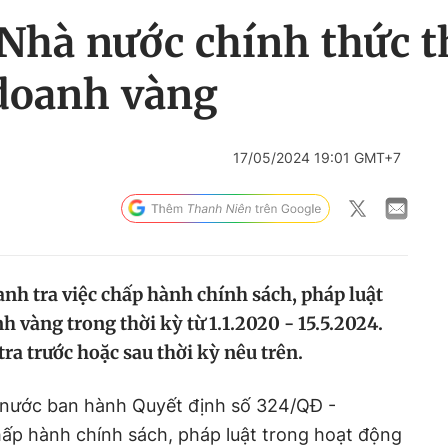
Nhà nước chính thức t
doanh vàng
17/05/2024 19:01 GMT+7
nh tra việc chấp hành chính sách, pháp luật
 vàng trong thời kỳ từ 1.1.2020 - 15.5.2024.
tra trước hoặc sau thời kỳ nêu trên.
 nước ban hành Quyết định số 324/QĐ -
ấp hành chính sách, pháp luật trong hoạt động