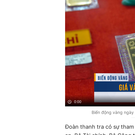
0:00
Biến động vàng ngày 1
Đoàn thanh tra có sự tham 