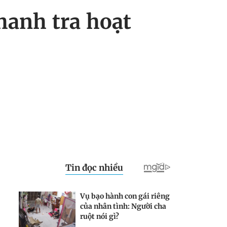
hanh tra hoạt