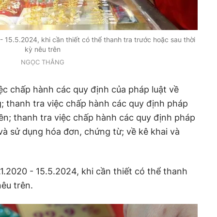
- 15.5.2024, khi cần thiết có thể thanh tra trước hoặc sau thời
kỳ nêu trên
NGỌC THẮNG
ệc chấp hành các quy định của pháp luật về
; thanh tra việc chấp hành các quy định pháp
iền; thanh tra việc chấp hành các quy định pháp
 và sử dụng hóa đơn, chứng từ; về kê khai và
.1.2020 - 15.5.2024, khi cần thiết có thể thanh
nêu trên.