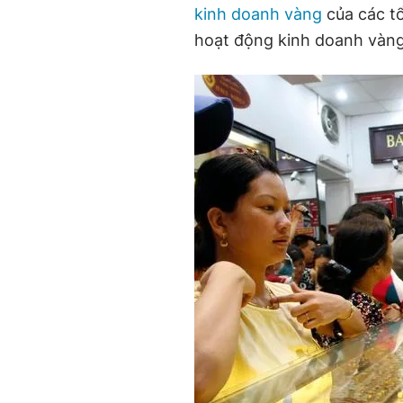
kinh doanh vàng
của các t
hoạt động kinh doanh vàng