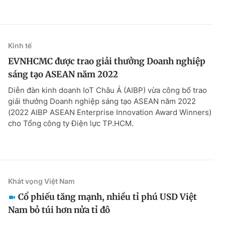
Kinh tế
EVNHCMC được trao giải thưởng Doanh nghiệp
sáng tạo ASEAN năm 2022
Diễn đàn kinh doanh IoT Châu Á (AIBP) vừa công bố trao
giải thưởng Doanh nghiệp sáng tạo ASEAN năm 2022
(2022 AIBP ASEAN Enterprise Innovation Award Winners)
cho Tổng công ty Điện lực TP.HCM.
Khát vọng Việt Nam
Cổ phiếu tăng mạnh, nhiều tỉ phú USD Việt
Nam bỏ túi hơn nửa tỉ đô