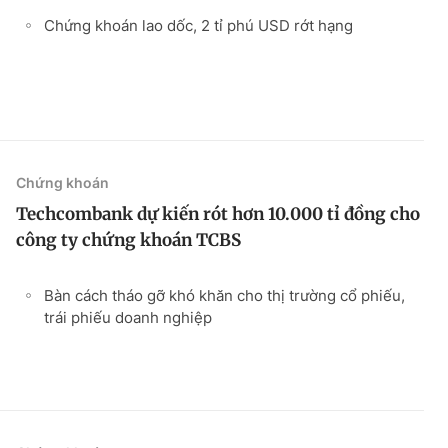
Chứng khoán lao dốc, 2 tỉ phú USD rớt hạng
Chứng khoán
Techcombank dự kiến rót hơn 10.000 tỉ đồng cho
công ty chứng khoán TCBS
Bàn cách tháo gỡ khó khăn cho thị trường cổ phiếu,
trái phiếu doanh nghiệp