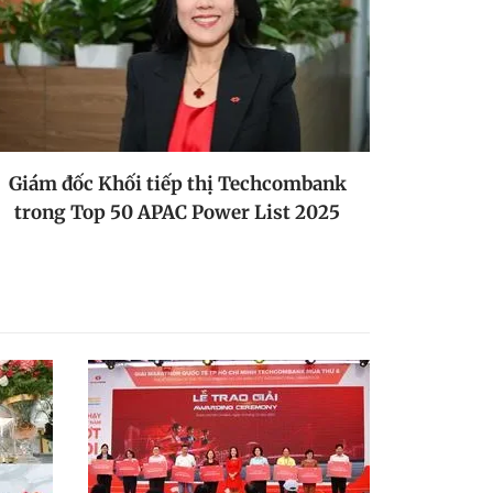
Giám đốc Khối tiếp thị Techcombank
trong Top 50 APAC Power List 2025