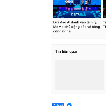
Tin liên quan
Chia sẻ