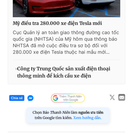
Mỹ điều tra 280.000 xe điện Tesla mới
Cục Quản lý an toàn giao thông đường cao tốc
quốc gia (NHTSA) của Mỹ hôm qua thông báo
NHTSA đã mở cuộc điều tra sơ bộ đối với
280.000 xe điện Tesla thuộc hai mẫu mới...
Công ty Trung Quốc sản xuất điện thoại
thông minh để kích cầu xe điện
Chia sẻ
Chọn Báo
Thanh Niên
làm
nguồn ưu tiên
trên Google tìm kiếm.
Xem hướng dẫn.