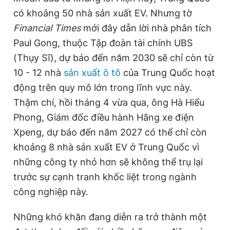
có khoảng 50 nhà sản xuất EV. Nhưng tờ
Financial Times
mới đây dẫn lời nhà phân tích
Paul Gong, thuộc Tập đoàn tài chính UBS
(Thụy Sĩ), dự báo đến năm 2030 sẽ chỉ còn từ
10 - 12 nhà
sản xuất ô tô
của Trung Quốc hoạt
động trên quy mô lớn trong lĩnh vực này.
Thậm chí, hồi tháng 4 vừa qua, ông Hà Hiểu
Phong, Giám đốc điều hành Hãng xe điện
Xpeng, dự báo đến năm 2027 có thể chỉ còn
khoảng 8 nhà sản xuất EV ở Trung Quốc vì
những công ty nhỏ hơn sẽ không thể trụ lại
trước sự cạnh tranh khốc liệt trong ngành
công nghiệp này.
Những khó khăn đang diễn ra trở thành một