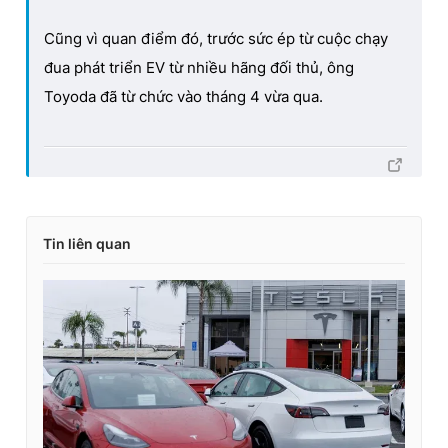
Cũng vì quan điểm đó, trước sức ép từ cuộc chạy
đua phát triển EV từ nhiều hãng đối thủ, ông
Toyoda đã từ chức vào tháng 4 vừa qua.
Tin liên quan