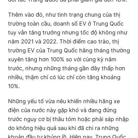
Thêm vào đó, như tình trạng chung của thị
trường toàn cầu, doanh số EV ở Trung Quốc
tuy vẫn tăng trưởng nhưng tốc độ không như
năm 2021 và 2022. Thời điểm cao trào, thị
trường EV của Trung Quốc hằng tháng thường
xuyên tăng hơn 100% so với cùng kỳ năm
trước, nhưng những tháng gần đây thấp hơn
nhiều, thậm chí có lúc chỉ còn tăng khoảng
10%.
Những yếu tố vừa nêu khiến nhiều hãng xe
điện của nước này gặp khó và đang đứng
trước nguy cơ bị thâu tóm hoặc phải sáp nhập
do không hiệu quả sau khi đã chi ra những
khoản đầu tư khủng lồ. Hiện nay, Trung Quốc