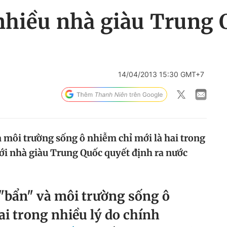
nhiều nhà giàu Trung Q
14/04/2013 15:30 GMT+7
môi trường sống ô nhiễm chỉ mới là hai trong
iới nhà giàu Trung Quốc quyết định ra nước
bẩn" và môi trường sống ô
ai trong nhiều lý do chính