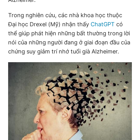
Trong nghiên cứu, các nhà khoa học thuộc
Đại học Drexel (Mỹ) nhận thấy
ChatGPT
có
thể giúp phát hiện những bất thường trong lời
nói của những người đang ở giai đoạn đầu của
chứng suy giảm trí nhớ tuổi già Alzheimer.