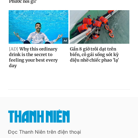
Đọc Thanh Niên trên điện thoại