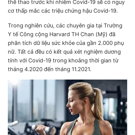
thể thao trước khi nhiễm Covid-19 sẽ có nguy
cơ thấp mắc các triệu chứng hậu Covid-19.
Trong nghiên cứu, các chuyên gia tại Trường
Y tế Công cộng Harvard TH Chan (Mỹ) đã
phân tích dữ liệu sức khỏe của gần 2.000 phụ
nữ. Tất cả đều có kết quả xét nghiệm dương
tính với Covid-19 trong khoảng thời gian từ
tháng 4.2020 đến tháng 11.2021.