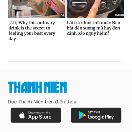
Đọc Thanh Niên trên điện thoại