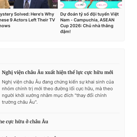
Nghị viện châu Âu xuất hiện thế lực cực hữu mới
Nghị viện châu Âu đang chứng kiến sự khai sinh của
nhóm chính trị mới theo đường lối cực hữu, mà theo
người khởi xướng nhằm mục đích "thay đổi chính
trường châu Âu".
phe cực hữu ở châu Âu