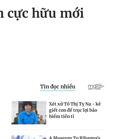
m cực hữu mới