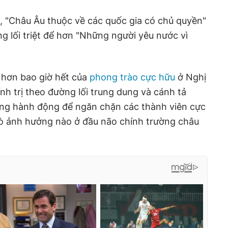
, "Châu Âu thuộc về các quốc gia có chủ quyền"
g lối triệt để hơn "Những người yêu nước vì
 hơn bao giờ hết của
phong trào cực hữu
ở Nghị
nh trị theo đường lối trung dung và cánh tả
ng hành động để ngăn chặn các thành viên cực
trò ảnh hưởng nào ở đầu não chính trường châu