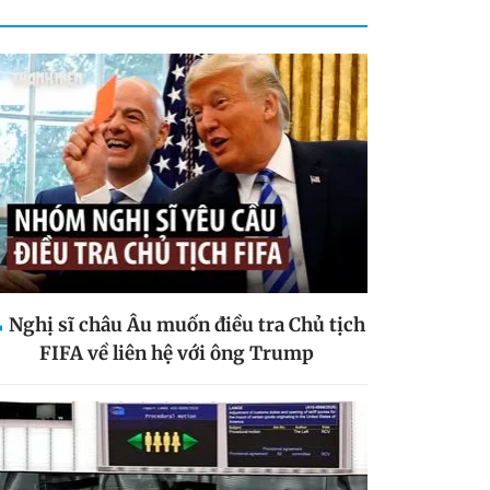
Nghị sĩ châu Âu muốn điều tra Chủ tịch
FIFA về liên hệ với ông Trump