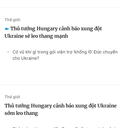
Thế giới
Thủ tướng Hungary cảnh báo xung đột
Ukraine sẽ leo thang mạnh
Có vũ khí gì trong gói viện trợ 'khổng lồ’ Đức chuyển
cho Ukraine?
Thế giới
Thủ tướng Hungary cảnh báo xung đột Ukraine
sớm leo thang