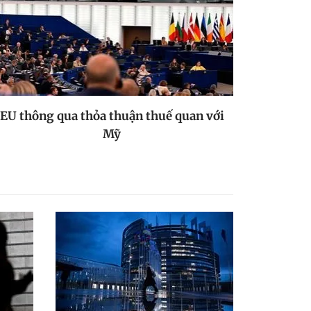
EU thông qua thỏa thuận thuế quan với
Mỹ