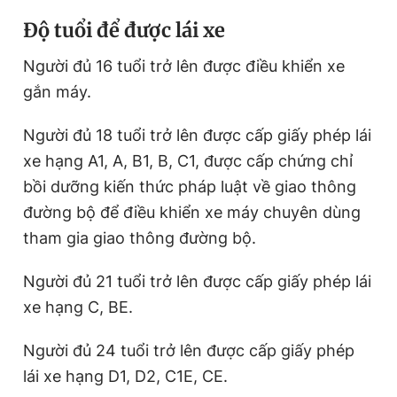
Độ tuổi để được lái xe
Người đủ 16 tuổi trở lên được điều khiển xe
gắn máy.
Người đủ 18 tuổi trở lên được cấp giấy phép lái
xe hạng A1, A, B1, B, C1, được cấp chứng chỉ
bồi dưỡng kiến thức pháp luật về giao thông
đường bộ để điều khiển xe máy chuyên dùng
tham gia giao thông đường bộ.
Người đủ 21 tuổi trở lên được cấp giấy phép lái
xe hạng C, BE.
Người đủ 24 tuổi trở lên được cấp giấy phép
lái xe hạng D1, D2, C1E, CE.