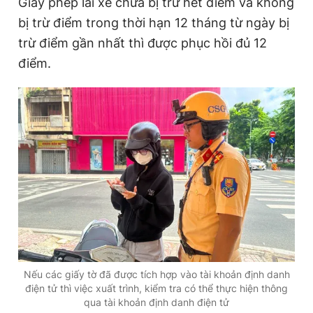
Giấy phép lái xe chưa bị trừ hết điểm và không
bị trừ điểm trong thời hạn 12 tháng từ ngày bị
trừ điểm gần nhất thì được phục hồi đủ 12
điểm.
Nếu các giấy tờ đã được tích hợp vào tài khoản định danh
điện tử thì việc xuất trình, kiểm tra có thể thực hiện thông
qua tài khoản định danh điện tử