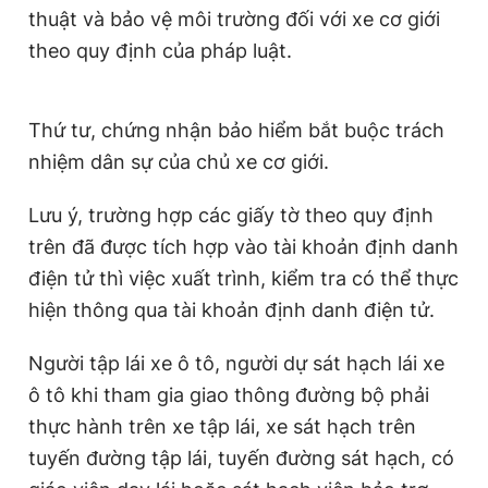
thuật và bảo vệ môi trường đối với xe cơ giới
theo quy định của pháp luật.
Thứ tư, chứng nhận bảo hiểm bắt buộc trách
nhiệm dân sự của chủ xe cơ giới.
Lưu ý, trường hợp các giấy tờ theo quy định
trên đã được tích hợp vào tài khoản định danh
điện tử thì việc xuất trình, kiểm tra có thể thực
hiện thông qua tài khoản định danh điện tử.
Người tập lái xe ô tô, người dự sát hạch lái xe
ô tô khi tham gia giao thông đường bộ phải
thực hành trên xe tập lái, xe sát hạch trên
tuyến đường tập lái, tuyến đường sát hạch, có