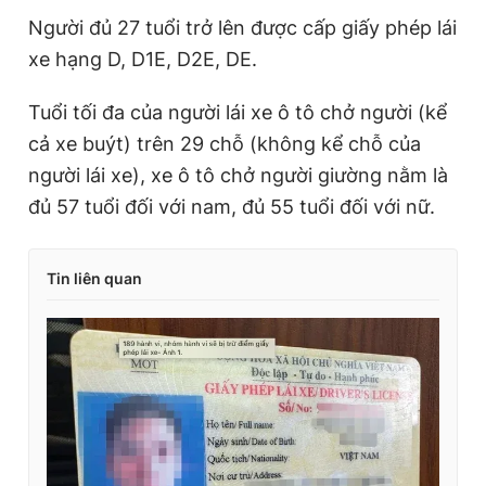
Người đủ 27 tuổi trở lên được cấp giấy phép lái
xe hạng D, D1E, D2E, DE.
Tuổi tối đa của người lái xe ô tô chở người (kể
cả xe buýt) trên 29 chỗ (không kể chỗ của
người lái xe), xe ô tô chở người giường nằm là
đủ 57 tuổi đối với nam, đủ 55 tuổi đối với nữ.
Tin liên quan