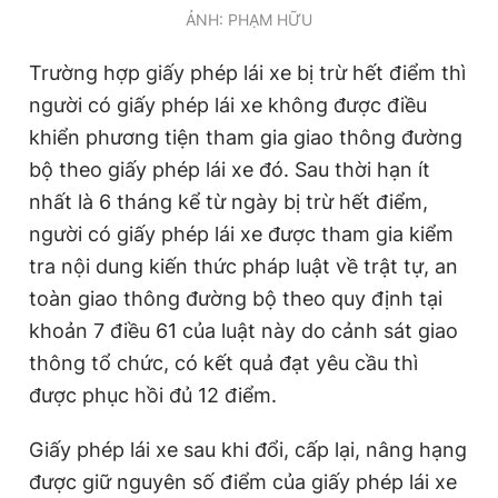
ẢNH: PHẠM HỮU
Trường hợp giấy phép lái xe bị trừ hết điểm thì
người có giấy phép lái xe không được điều
khiển phương tiện tham gia giao thông đường
bộ theo giấy phép lái xe đó. Sau thời hạn ít
nhất là 6 tháng kể từ ngày bị trừ hết điểm,
người có giấy phép lái xe được tham gia kiểm
tra nội dung kiến thức pháp luật về trật tự, an
toàn giao thông đường bộ theo quy định tại
khoản 7 điều 61 của luật này do cảnh sát giao
thông tổ chức, có kết quả đạt yêu cầu thì
được phục hồi đủ 12 điểm.
Giấy phép lái xe sau khi đổi, cấp lại, nâng hạng
được giữ nguyên số điểm của giấy phép lái xe