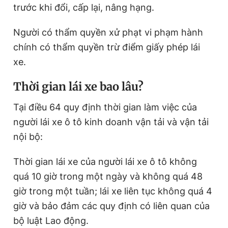
trước khi đổi, cấp lại, nâng hạng.
Người có thẩm quyền xử phạt vi phạm hành
chính có thẩm quyền trừ điểm giấy phép lái
xe.
Thời gian lái xe bao lâu?
Tại điều 64 quy định thời gian làm việc của
người lái xe ô tô kinh doanh vận tải và vận tải
nội bộ:
Thời gian lái xe của người lái xe ô tô không
quá 10 giờ trong một ngày và không quá 48
giờ trong một tuần; lái xe liên tục không quá 4
giờ và bảo đảm các quy định có liên quan của
bộ luật Lao động.