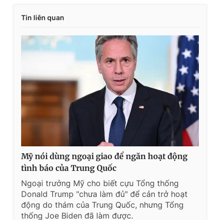
Tin liên quan
Mỹ nói dùng ngoại giao để ngăn hoạt động
tình báo của Trung Quốc
Ngoại trưởng Mỹ cho biết cựu Tổng thống
Donald Trump "chưa làm đủ" để cản trở hoạt
động do thám của Trung Quốc, nhưng Tổng
thống Joe Biden đã làm được.