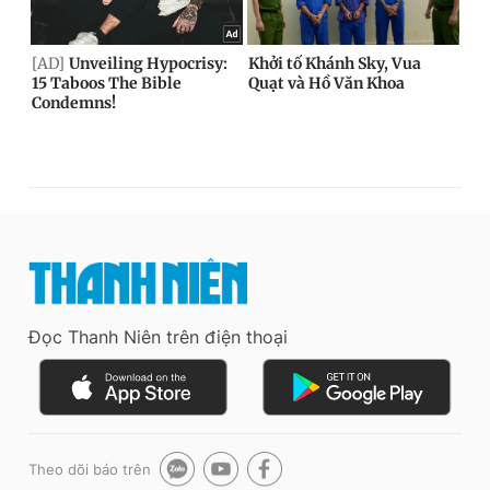
Đọc Thanh Niên trên điện thoại
Theo dõi báo trên