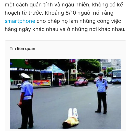
một cách quán tính và ngẫu nhiên, không có kế
hoạch từ trước. Khoảng 8/10 người nói rằng
smartphone
cho phép họ làm những công việc
hằng ngày khác nhau và ở những nơi khác nhau.
Tin liên quan