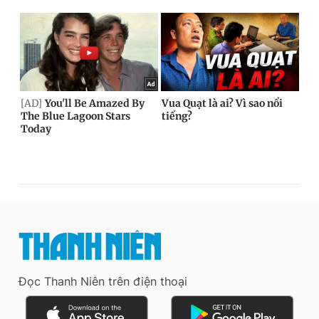
Đọc Thanh Niên trên điện thoại