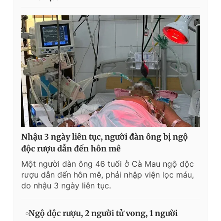
Nhậu 3 ngày liên tục, người đàn ông bị ngộ
độc rượu dẫn đến hôn mê
Một người đàn ông 46 tuổi ở Cà Mau ngộ độc
rượu dẫn đến hôn mê, phải nhập viện lọc máu,
do nhậu 3 ngày liên tục.
Ngộ độc rượu, 2 người tử vong, 1 người