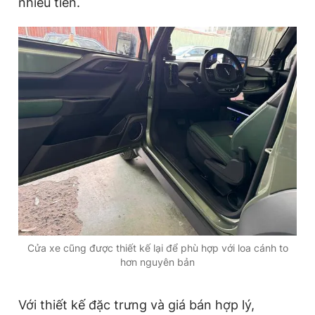
nhiều tiền.
Cửa xe cũng được thiết kế lại để phù hợp với loa cánh to
hơn nguyên bản
Với thiết kế đặc trưng và giá bán hợp lý,