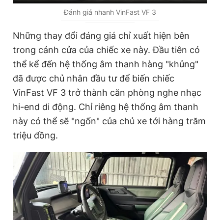
Đánh giá nhanh VinFast VF 3
Những thay đổi đáng giá chỉ xuất hiện bên
trong cánh cửa của chiếc xe này. Đầu tiên có
thể kể đến hệ thống âm thanh hàng "khủng"
đã được chủ nhân đầu tư để biến chiếc
VinFast VF 3 trở thành căn phòng nghe nhạc
hi-end di động. Chỉ riêng hệ thống âm thanh
này có thể sẽ "ngốn" của chủ xe tới hàng trăm
triệu đồng.