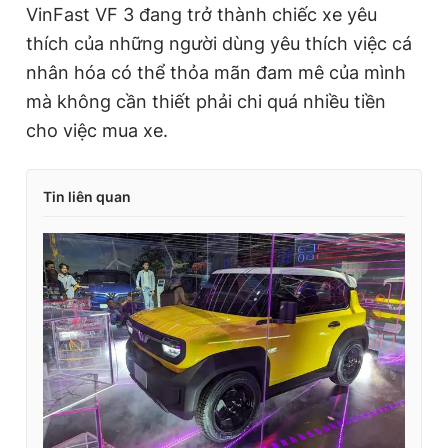
VinFast VF 3 đang trở thành chiếc xe yêu
thích của những người dùng yêu thích việc cá
nhân hóa có thể thỏa mãn đam mê của mình
mà không cần thiết phải chi quá nhiều tiền
cho việc mua xe.
Tin liên quan