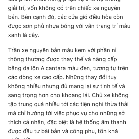
giải trí, vốn không có trên chiếc xe nguyên
bản. Bên cạnh đó, các cửa gió điều hòa còn
được sơn phủ nhựa bóng với vân trang trí màu
xanh lá cây.
Trần xe nguyên bản màu kem với phần nỉ
thông thường được thay thế và nâng cấp
bằng da lộn Alcantara màu đen, tương tự trên
các dòng xe cao cấp. Những thay đổi tuy
không nhiều nhưng đủ mang lại sự tinh tế và
sang trọng hơn cho khoang lái. Chủ xe không
tập trung quá nhiều tới các tiện nghi thừa thải
mà chỉ hướng tới việc phục vụ cho những sở
thích cá nhân, đặc biệt là hệ thống âm thanh
được đầu tư bài bản và công phu, tốn khá