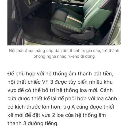
Nội thất được nâng cấp dàn âm thanh trị giá cao, trở thành
phòng nghe nhạc hi-end di động
Để phù hợp với hệ thống âm thanh đắt tiền,
nội thất chiếc VF 3 được tùy biến nhiều khu
vực để có thể bố trí hệ thống loa mới. Cánh
cửa được thiết kế lại để phối hợp với loa cánh
có kích thước lớn hơn, trụ A cũng được thiết
kế mới để đặt vừa 2 loa của hệ thống âm
thanh 3 đường tiếng.