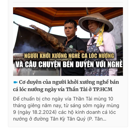
Cơ duyên của người khởi xướng nghề bán
cá lóc nướng ngày vía Thần Tài ở TP.HCM
Để chuẩn bị cho ngày vía Thần Tài mùng 10
tháng giêng năm nay, từ sáng sớm ngày mùng
9 (ngày 18.2.2024) các hộ kinh doanh cá lóc
nướng ở đường Tân Kỳ Tân Quý (P. Tân...