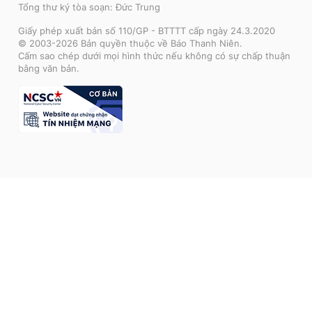
Tổng thư ký tòa soạn: Đức Trung
Giấy phép xuất bản số 110/GP - BTTTT cấp ngày 24.3.2020
© 2003-2026 Bản quyền thuộc về Báo Thanh Niên.
Cấm sao chép dưới mọi hình thức nếu không có sự chấp thuận
bằng văn bản.