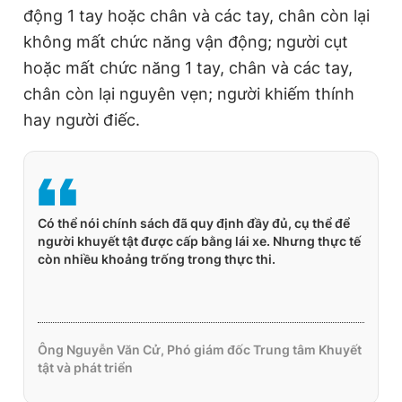
động 1 tay hoặc chân và các tay, chân còn lại
không mất chức năng vận động; người cụt
hoặc mất chức năng 1 tay, chân và các tay,
chân còn lại nguyên vẹn; người khiếm thính
hay người điếc.
Có thể nói chính sách đã quy định đầy đủ, cụ thể để
người khuyết tật được cấp bằng lái xe. Nhưng thực tế
còn nhiều khoảng trống trong thực thi.
Ông Nguyễn Văn Cử, Phó giám đốc Trung tâm Khuyết
tật và phát triển