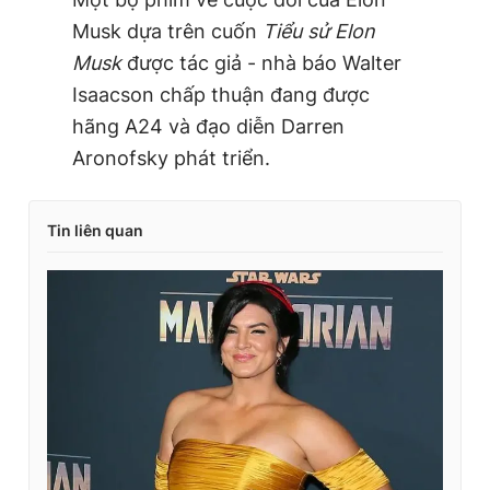
Musk dựa trên cuốn
Tiểu sử Elon
Musk
được tác giả - nhà báo Walter
Isaacson chấp thuận đang được
hãng A24 và đạo diễn Darren
Aronofsky phát triển.
Tin liên quan