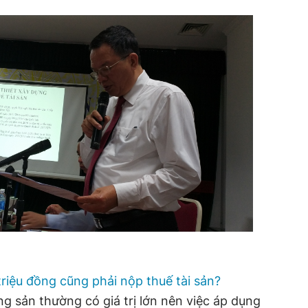
triệu đồng cũng phải nộp thuế tài sản?
 sản thường có giá trị lớn nên việc áp dụng