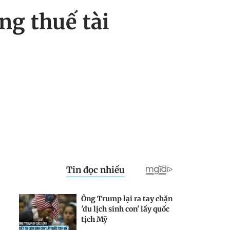
ng thuế tài