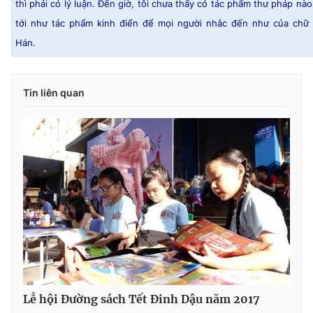
thì phải có lý luận. Đến giờ, tôi chưa thấy có tác phẩm thư pháp nào
tới như tác phẩm kinh điển để mọi người nhắc đến như của chữ
Hán.
Tin liên quan
Lễ hội Đường sách Tết Đinh Dậu năm 2017