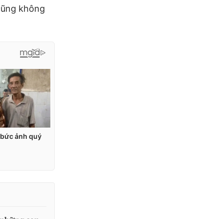
 cũng không