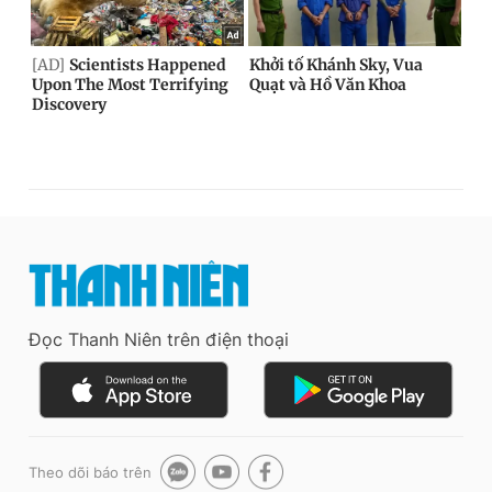
Đọc Thanh Niên trên điện thoại
Theo dõi báo trên