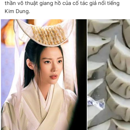
thần võ thuật giang hồ của cố tác giả nổi tiếng
Kim Dung.