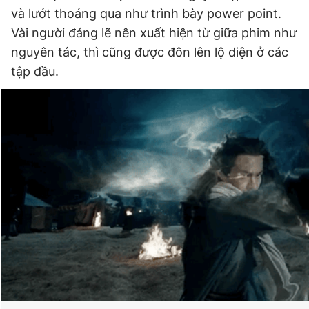
và lướt thoáng qua như trình bày power point.
Vài người đáng lẽ nên xuất hiện từ giữa phim như
nguyên tác, thì cũng được đôn lên lộ diện ở các
tập đầu.