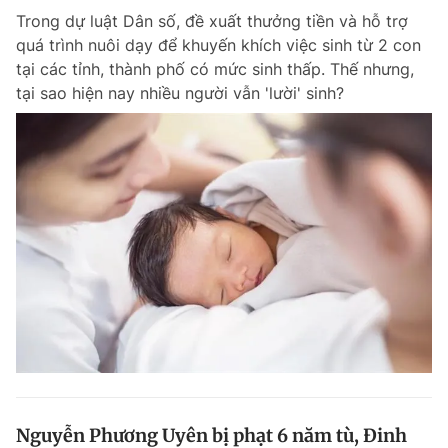
Trong dự luật Dân số, đề xuất thưởng tiền và hỗ trợ
quá trình nuôi dạy để khuyến khích việc sinh từ 2 con
tại các tỉnh, thành phố có mức sinh thấp. Thế nhưng,
tại sao hiện nay nhiều người vẫn 'lười' sinh?
Nguyễn Phương Uyên bị phạt 6 năm tù, Đinh