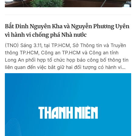
Bắt Đinh Nguyên Kha và Nguyễn Phương Uyên
vì hành vi chống phá Nhà nước
(TNO) Sáng 3.11, tại TP.HCM, Sở Thông tin và Truyền
thông TP.HCM, Công an TP.HCM và Công an tỉnh
Long An phối hợp tổ chức họp báo công bố thông tin
liên quan đến việc bắt giữ hai đối tượng có hành vi...