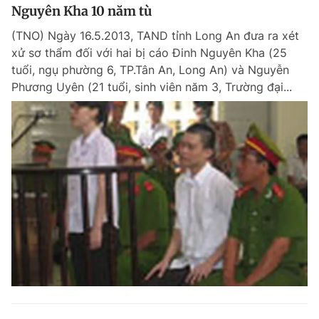
Nguyên Kha 10 năm tù
(TNO) Ngày 16.5.2013, TAND tỉnh Long An đưa ra xét
xử sơ thẩm đối với hai bị cáo Đinh Nguyên Kha (25
tuổi, ngụ phường 6, TP.Tân An, Long An) và Nguyễn
Phương Uyên (21 tuổi, sinh viên năm 3, Trường đại...