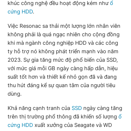
khúc công nghệ đều hoạt động kém như
ổ
cứng HDD
.
Việc Resonac sa thải một lượng lớn nhân viên
không phải là quá ngạc nhiên cho cộng đồng
khi mà ngành công nghiệp HDD và các công
ty hỗ trợ nó không phát triển mạnh vào năm
2023. Sự gia tăng mức độ phổ biến của SSD,
với mức giá mỗi GB ngày càng hấp dẫn, hiệu
suất tốt hơn và thiết kế nhỏ gọn đã và đang
thu hút đáng kể sự quan tâm của người tiêu
dùng.
Khả năng cạnh tranh của
SSD
ngày càng tăng
trên thị trường phổ thông đã khiến số lượng
ổ
cứng HDD
xuất xưởng của Seagate và WD