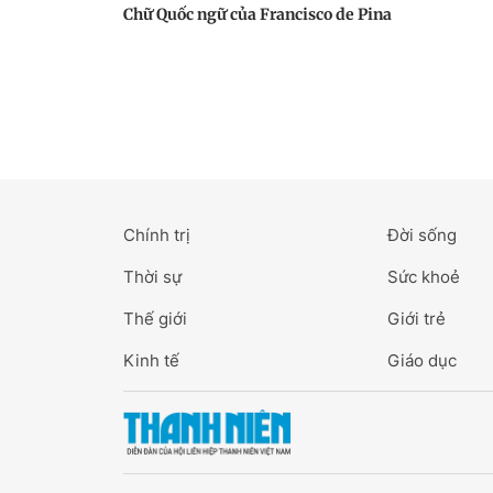
Chữ Quốc ngữ của Francisco de Pina
Chính trị
Đời sống
Thời sự
Sức khoẻ
Thế giới
Giới trẻ
Kinh tế
Giáo dục