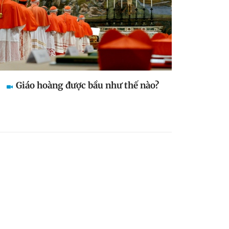
Giáo hoàng được bầu như thế nào?